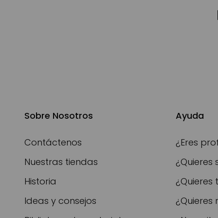
Sobre Nosotros
Ayuda
Contáctenos
¿Eres pro
Nuestras tiendas
¿Quieres 
Historia
¿Quieres 
Ideas y consejos
¿Quieres 