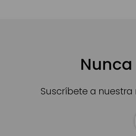
Nunca 
Suscríbete a nuestra 