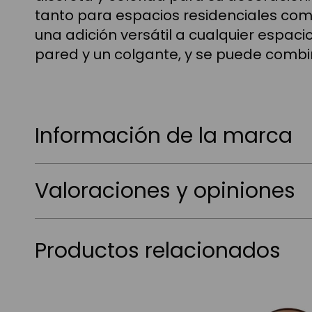
tanto para espacios residenciales com
una adición versátil a cualquier espac
pared y un colgante, y se puede combin
Información de la marca
Valoraciones y opiniones
Productos relacionados