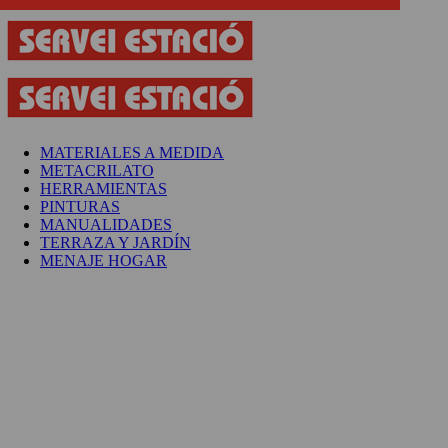
MATERIALES A MEDIDA
METACRILATO
HERRAMIENTAS
PINTURAS
MANUALIDADES
TERRAZA Y JARDÍN
MENAJE HOGAR