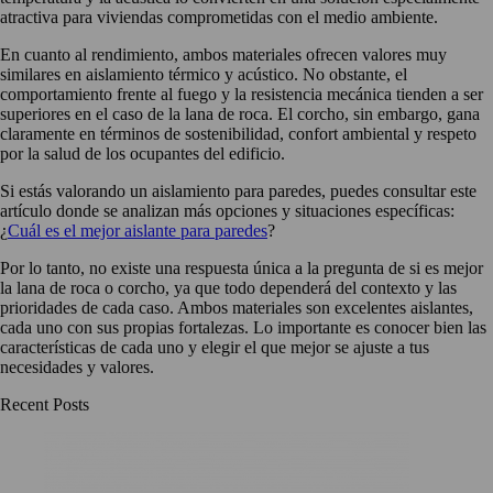
atractiva para viviendas comprometidas con el medio ambiente.
En cuanto al rendimiento, ambos materiales ofrecen valores muy
similares en aislamiento térmico y acústico. No obstante, el
comportamiento frente al fuego y la resistencia mecánica tienden a ser
superiores en el caso de la lana de roca. El corcho, sin embargo, gana
claramente en términos de sostenibilidad, confort ambiental y respeto
por la salud de los ocupantes del edificio.
Si estás valorando un aislamiento para paredes, puedes consultar este
artículo donde se analizan más opciones y situaciones específicas:
¿
Cuál es el mejor aislante para paredes
?
Por lo tanto, no existe una respuesta única a la pregunta de si es mejor
la lana de roca o corcho, ya que todo dependerá del contexto y las
prioridades de cada caso. Ambos materiales son excelentes aislantes,
cada uno con sus propias fortalezas. Lo importante es conocer bien las
características de cada uno y elegir el que mejor se ajuste a tus
necesidades y valores.
Recent Posts