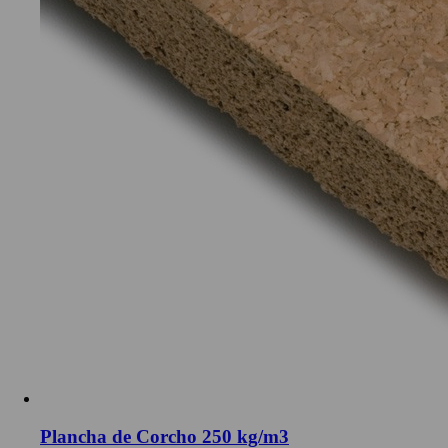
Plancha de Corcho 250 kg/m3