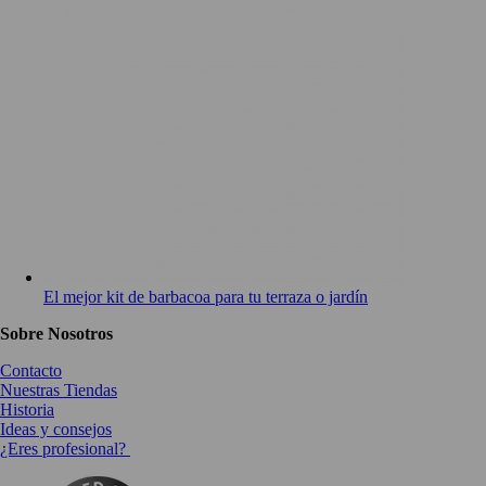
El mejor kit de barbacoa para tu terraza o jardín
Sobre Nosotros
Contacto
Nuestras Tiendas
Historia
Ideas y consejos
¿Eres profesional?