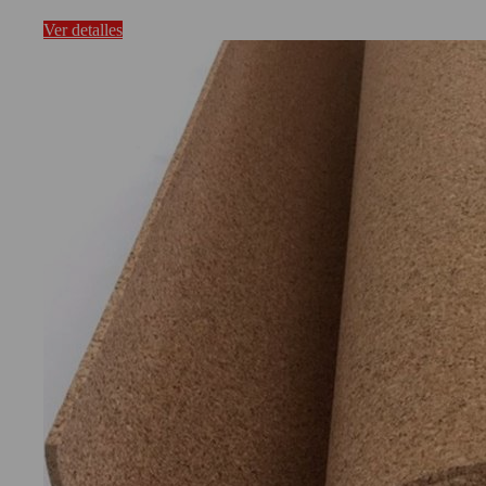
Ver detalles