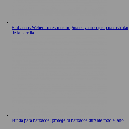
Barbacoas Weber: accesorios originales y consejos para disfrutar
de la parrilla
Funda para barbacoa: protege tu barbacoa durante todo el año