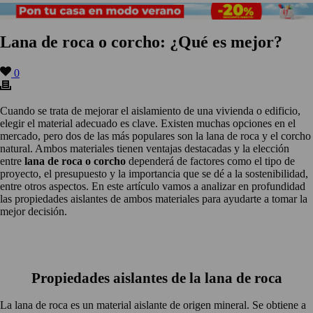
Lana de roca o corcho: ¿Qué es mejor?
0
Cuando se trata de mejorar el aislamiento de una vivienda o edificio,
elegir el material adecuado es clave. Existen muchas opciones en el
mercado, pero dos de las más populares son la lana de roca y el corcho
natural. Ambos materiales tienen ventajas destacadas y la elección
entre
lana de roca o corcho
dependerá de factores como el tipo de
proyecto, el presupuesto y la importancia que se dé a la sostenibilidad,
entre otros aspectos. En este artículo vamos a analizar en profundidad
las propiedades aislantes de ambos materiales para ayudarte a tomar la
mejor decisión.
Propiedades aislantes de la lana de roca
La lana de roca es un material aislante de origen mineral. Se obtiene a