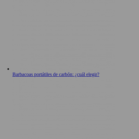
Barbacoas portátiles de carbón: ¿cuál elegir?