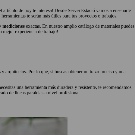
¡el artículo de hoy te interesa! Desde Servei Estació vamos a enseñarte
herramientas te serán más útiles para tus proyectos o trabajos.
 y mediciones
exactas. En nuestro amplio catálogo de materiales puedes
a mejor experiencia de trabajo!
 y arquitectos. Por lo que, si buscas obtener un trazo preciso y una
i necesitas una herramienta más duradera y resistente, te recomendamos
ado de líneas paralelas a nivel profesional.