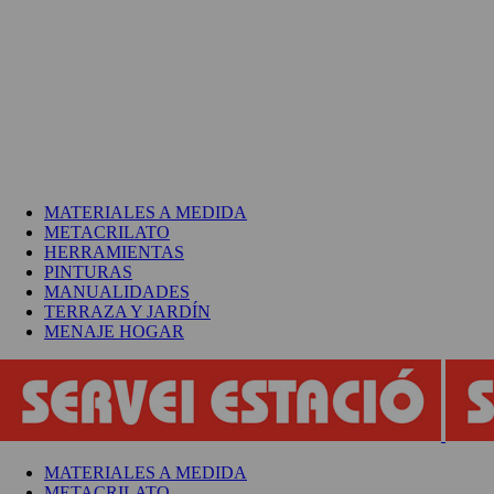
MATERIALES A MEDIDA
METACRILATO
HERRAMIENTAS
PINTURAS
MANUALIDADES
TERRAZA Y JARDÍN
MENAJE HOGAR
MATERIALES A MEDIDA
METACRILATO