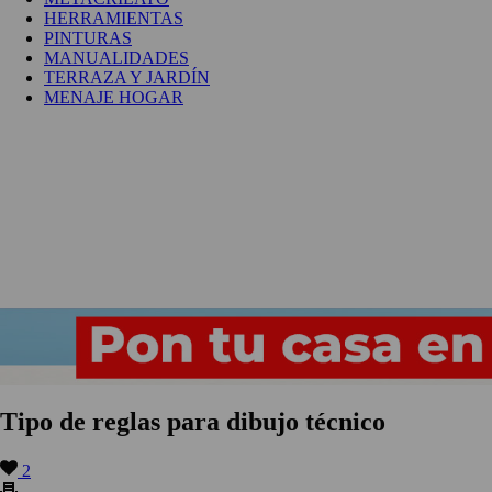
HERRAMIENTAS
PINTURAS
MANUALIDADES
TERRAZA Y JARDÍN
MENAJE HOGAR
Tipo de reglas para dibujo técnico
2