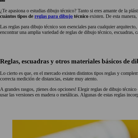
¿Te apasiona o estudias dibujo técnico? Tanto si eres amante de la plást
cuántos tipos de
reglas para dibujo
técnico
existen. De esta manera, 
Las reglas para dibujo técnico son esenciales para cualquier arquitecto,
encontrar una amplia variedad de reglas de dibujo técnico, escuadras, c
Reglas, escuadras y otros materiales básicos de di
Lo cierto es que, en el mercado existen distintos tipos reglas y comple
correcta medición de distancias, estate muy atento.
A grandes rasgos, ¡tienes dos opciones! Elegir reglas de dibujo técnico
usar las versiones en madera o metálicas. Algunas de estas reglas incorp